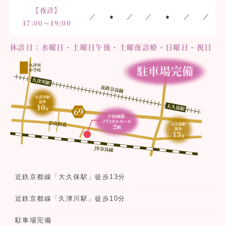
【夜診】
／
●
／
／
●
／
／
17:00〜19:00
休診日：水曜日・土曜日午後・土曜夜診療・日曜日・祝日
近鉄京都線「大久保駅」徒歩13分
近鉄京都線「久津川駅」徒歩10分
駐車場完備