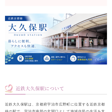
近鉄大久保駅について
近鉄大久保駅は、京都府宇治市広野町に位置する近鉄京都
線の駅で、宇治市南部の玄関口として地域住民の生活を支