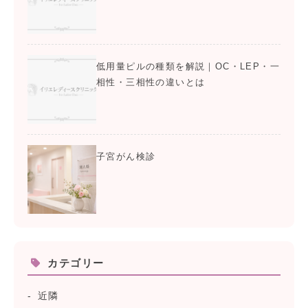
低用量ピルの種類を解説｜OC・LEP・一
相性・三相性の違いとは
子宮がん検診
カテゴリー
近隣