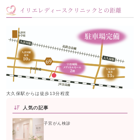
イリエレディースクリニックとの距離
大久保駅からは徒歩13分程度
人気の記事
子宮がん検診