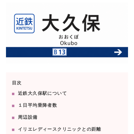
目次
近鉄大久保駅について
１日平均乗降者数
周辺設備
イリエレディースクリニックとの距離