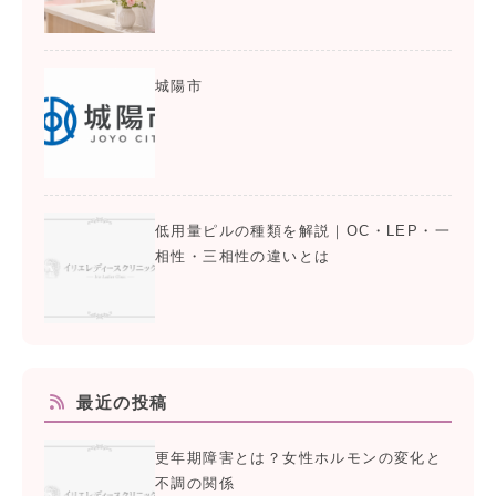
城陽市
低用量ピルの種類を解説｜OC・LEP・一
相性・三相性の違いとは
最近の投稿
更年期障害とは？女性ホルモンの変化と
不調の関係