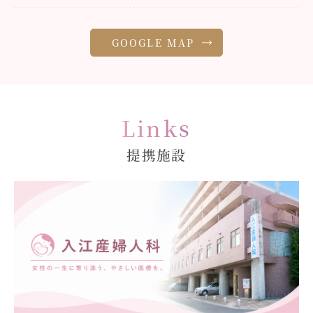
GOOGLE MAP
Links
提携施設