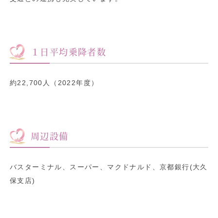
１日平均乗降者数
約22,700人（2022年度）
周辺設備
バスターミナル、スーパー、マクドナルド、京都銀行(大久
保支店)