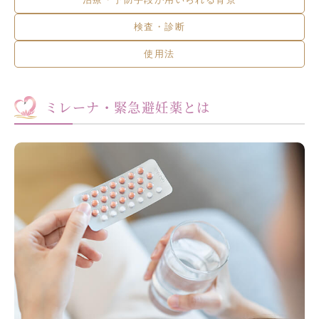
検査・診断
使用法
ミレーナ・緊急避妊薬とは