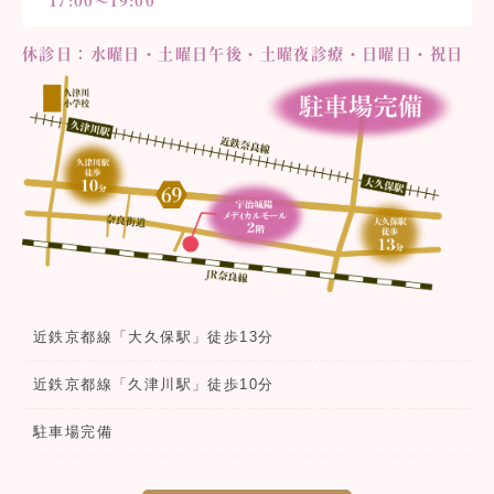
17:00〜19:00
休診日：水曜日・土曜日午後・土曜夜診療・日曜日・祝日
近鉄京都線「大久保駅」徒歩13分
近鉄京都線「久津川駅」徒歩10分
駐車場完備