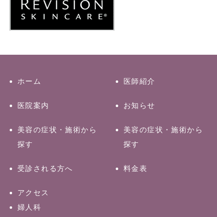
ホーム
医師紹介
医院案内
お知らせ
美容の症状・施術から
美容の症状・施術から
探す
探す
受診される方へ
料金表
アクセス
婦人科