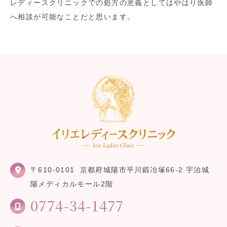
レディースクリニックでの処方の意義としてはやはり医師
へ相談が可能なことだと思います。
〒610-0101
京都府城陽市平川鍛冶塚66-2 宇治城
陽メディカルモール2階
0774-34-1477