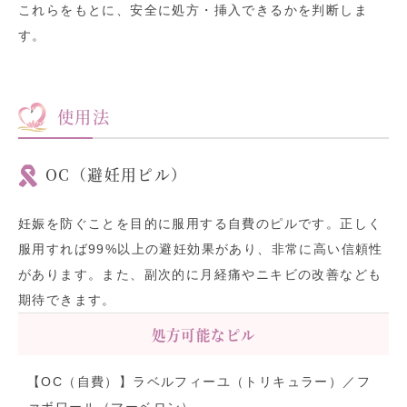
これらをもとに、安全に処方・挿入できるかを判断しま
す。
使用法
OC（避妊用ピル）
妊娠を防ぐことを目的に服用する自費のピルです。正しく
服用すれば99%以上の避妊効果があり、非常に高い信頼性
があります。また、副次的に月経痛やニキビの改善なども
期待できます。
処方可能なピル
【OC（自費）】ラベルフィーユ（トリキュラー）／フ