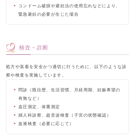
コンドーム破損や避妊法の使用忘れなどにより、
緊急避妊の必要が生じた場合
検査・診断
処方や装着を安全かつ適切に行うために、以下のような診
察や検査を実施しています。
問診（既往歴、生活習慣、月経周期、妊娠希望の
有無など）
血圧測定、体重測定
婦人科診察、超音波検査（子宮の状態確認）
血液検査（必要に応じて）