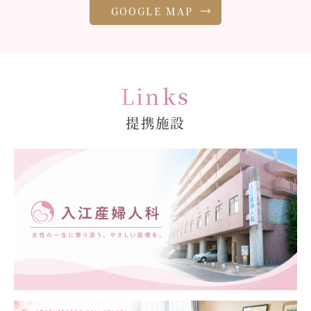
GOOGLE MAP
Links
提携施設