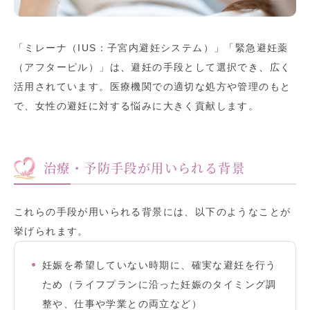
「ミレーナ（IUS：子宮内避妊システム）」「緊急避妊薬
（アフターピル）」は、避妊の手段として選択でき、広く
活用されています。医療機関での適切な処方や管理のもと
で、女性の避妊に対する悩みに大きく貢献します。
治療・予防手段が用いられる背景
これらの手段が用いられる背景には、以下のようなことが
挙げられます。
妊娠を希望していない時期に、確実な避妊を行う
ため（ライフプランに沿った妊娠のタイミング調
整や、仕事や学業との両立など）