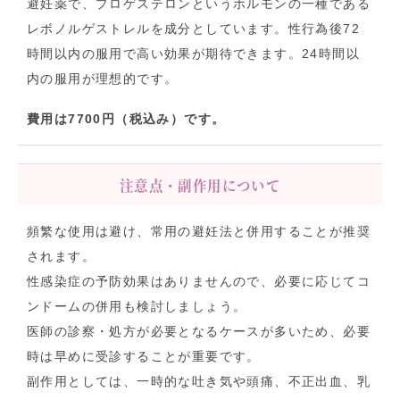
避妊薬で、プロゲステロンというホルモンの一種である
レボノルゲストレルを成分としています。性行為後72
時間以内の服用で高い効果が期待できます。24時間以
内の服用が理想的です。
費用は7700円（税込み）です。
注意点・副作用について
頻繁な使用は避け、常用の避妊法と併用することが推奨
されます。
性感染症の予防効果はありませんので、必要に応じてコ
ンドームの併用も検討しましょう。
医師の診察・処方が必要となるケースが多いため、必要
時は早めに受診することが重要です。
副作用としては、一時的な吐き気や頭痛、不正出血、乳