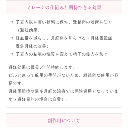
ミレーナの仕組みと期待できる効果
子宮内膜を薄い状態に保ち、受精卵の着床を防ぐ
（避妊効果）
経血量を減らし、月経痛を和らげる（月経困難症・
過多月経の改善）
子宮内の粘液の性質を変えて精子の侵入を防ぐ
避妊効果は最長5年間持続します。
ピルと違って服用の手間がないため、継続的な使用が容
易です。
月経困難症や過多月経の治療では保険適用となっていま
す（避妊目的の場合は自費）。
副作用について