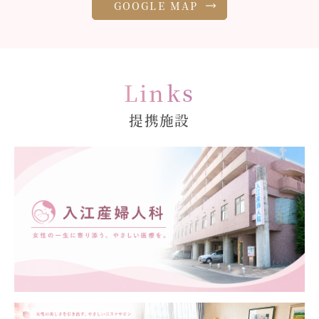
GOOGLE MAP
Links
提携施設