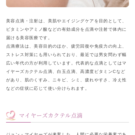
美容点滴・注射は、美肌やエイジングケアを目的として、
ビタミンやアミノ酸などの有効成分を点滴や注射で体内に
届ける美容医療です。
点滴療法は、美容目的のほか、疲労回復や免疫力の向上、
ストレス対策にも用いられており、最近では男女問わず幅
広い年代の方が利用しています。代表的な点滴としてはマ
イヤーズカクテル点滴、白玉点滴、高濃度ビタミンCなど
があり、肌のくすみ、ニキビ、シミ、疲れやすさ、冷え性
などの症状に応じて使い分けられます。
マイヤーズカクテル点滴
ジョン・マイヤーズが考案した、人間に必要な栄養素であ