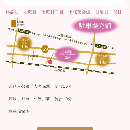
休診日：水曜日・土曜日午後・土曜夜診療・日曜日・祝日
近鉄京都線「大久保駅」徒歩13分
近鉄京都線「久津川駅」徒歩10分
駐車場完備