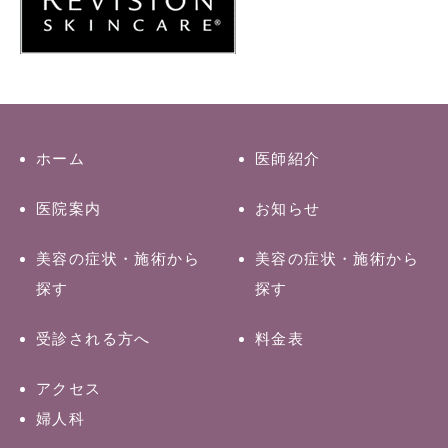
ホーム
医師紹介
医院案内
お知らせ
美容の症状・施術から
美容の症状・施術から
探す
探す
受診される方へ
料金表
アクセス
婦人科